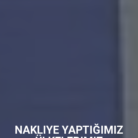
NAKLIYE YAPTIĞIMIZ